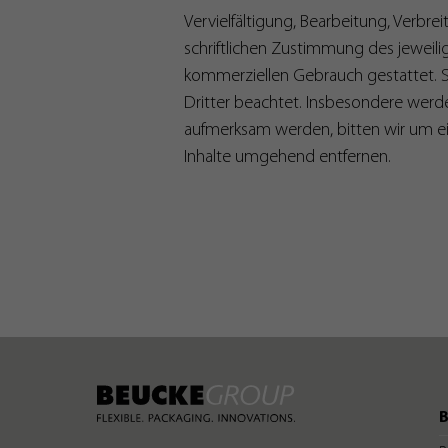
Vervielfältigung, Bearbeitung, Verb
schriftlichen Zustimmung des jeweilig
kommerziellen Gebrauch gestattet. So
Dritter beachtet. Insbesondere werde
aufmerksam werden, bitten wir um e
Inhalte umgehend entfernen.